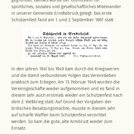
sportliches, soziales und gesellschaftliches Miteinander
in unserer Gemeinde Erndtebrück gelegt. Das erste
Schützenfest fand am 1. und 2. September 1867 statt.
In den Jahren 1941 bis 1949 kam durch die Kriegswirren
und die damit verbundenen Folgen das Vereinsleben
praktisch zum Erliegen. Am 13. Februar 1949 wurden die
Vereinsgeschäfte wieder aufgenommen und es fand in
diesem Jahr auch erstmals wieder ein Schützenfest nach
dem 2. Weltkrieg statt. Auf Grund der Vorgaben der
britischen Besatzungsmächte, musste in diesem Jahr
auf scharfe Waffen beim Schützenfest verzichtet
werden. So kam die gute, alte Armbrust wieder zum
Einsatz.