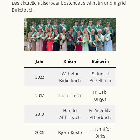
Das aktuelle Kaiserpaar besteht aus Wilhelm und Ingrid
Birkelbach.
Jahr
Kaiser
Kaiserin
Wilhelm
Fr. Ingrid
2022
Birkelbach
Birkelbach
Fr. Gabi
2017
Theo Unger
Unger
Harald
Fr. Angelika
2010
Afflerbach
Afflerbach
Fr. Jennifer
2005
Björn Küste
Dirks