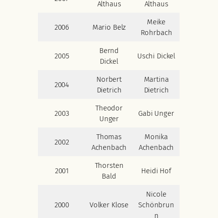
Althaus
Althaus
Meike
2006
Mario Belz
Rohrbach
Bernd
2005
Uschi Dickel
Dickel
Norbert
Martina
2004
Dietrich
Dietrich
Theodor
2003
Gabi Unger
Unger
Thomas
Monika
2002
Achenbach
Achenbach
Thorsten
2001
Heidi Hof
Bald
Nicole
2000
Volker Klose
Schönbrun
n