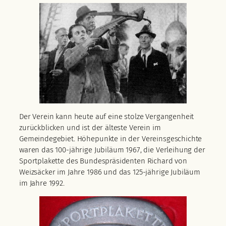
Der Verein kann heute auf eine stolze Vergangenheit
zurückblicken und ist der älteste Verein im
Gemeindegebiet. Höhepunkte in der Vereinsgeschichte
waren das 100-jährige Jubiläum 1967, die Verleihung der
Sportplakette des Bundespräsidenten Richard von
Weizsäcker im Jahre 1986 und das 125-jährige Jubiläum
im Jahre 1992.