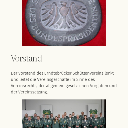
Vorstand
Der Vorstand des Erndtebrücker Schützenvereins lenkt
und leitet die Vereinsgeschäfte im Sinne des
Vereinsrechts, der allgemein gesetzlichen Vorgaben und
der Vereinssatzung.