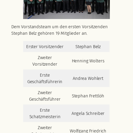
Dem Vorstandsteam um den ersten Vorsitzenden
Stephan Belz gehören 19 Mitglieder an.
Erster Vorsitzender
Stephan Belz
Zweiter
Henning Wolters
Vorsitzender
Erste
Andrea Wohlert
Geschäftsführerin
Zweiter
Stephan Frettlöh
Geschäftsführer
Erste
Angela Schreiber
Schatzmeisterin
Zweiter
Wolfgang Friedrich