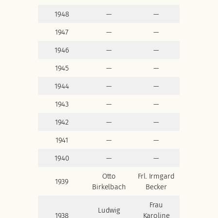
1948
—
—
1947
—
—
1946
—
—
1945
—
—
1944
—
—
1943
—
—
1942
—
—
1941
—
—
1940
—
—
Otto
Frl. Irmgard
1939
Birkelbach
Becker
Frau
Ludwig
1938
Karoline