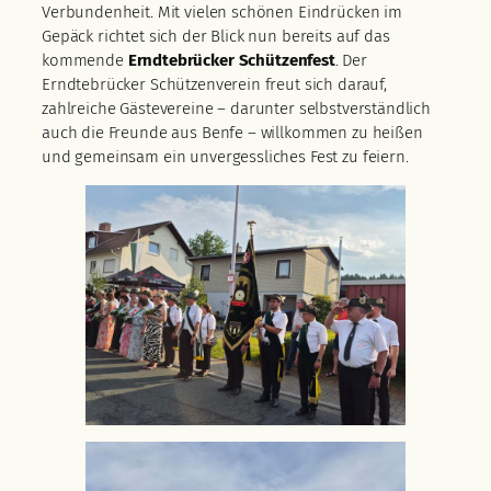
Verbundenheit. Mit vielen schönen Eindrücken im
Gepäck richtet sich der Blick nun bereits auf das
kommende
Erndtebrücker Schützenfest
. Der
Erndtebrücker Schützenverein freut sich darauf,
zahlreiche Gästevereine – darunter selbstverständlich
auch die Freunde aus Benfe – willkommen zu heißen
und gemeinsam ein unvergessliches Fest zu feiern.